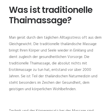
Was ist traditionelle
Thaimassage?
Man gerät durch den täglichen Alltagsstress oft aus dem
Gleichgewicht. Die traditionelle thailändische Massage
bringt Ihren Körper und Seele wieder in Einklang und
dient zugleich der gesundheitlichen Vorsorge. Die
traditionelle Thaimassage, die absolut nichts mit
Erotikmassage zu tun hat, entstand vor über 2000
Jahren. Sie ist Teil der thailändischen Naturmedizin und
steht besonders im Zeichen der Gesundheit, dem
geistigen und körperlichen Wohlbefinden.